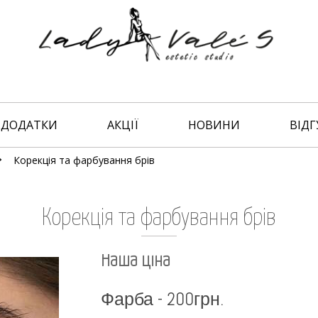
ДОДАТКИ
АКЦІЇ
НОВИНИ
ВІДГ
Корекція та фарбування брів
Корекція та фарбування брів
Наша ціна
Фарба - 200грн.