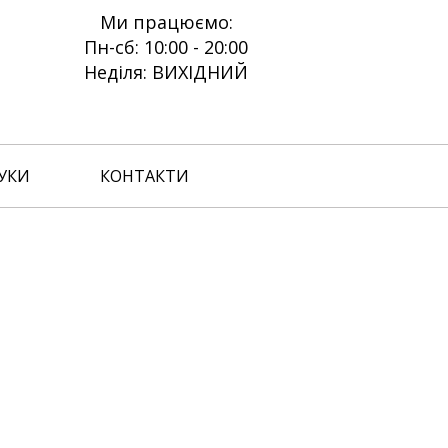
Ми працюємо:
Пн-сб: 10:00 - 20:00
Неділя: ВИХІДНИЙ
УКИ
КОНТАКТИ