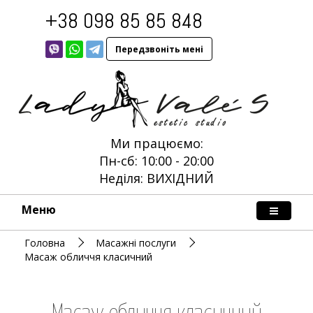
+38 098 85 85 848
Передзвоніть мені
Ми працюємо:
Пн-сб: 10:00 - 20:00
Неділя: ВИХІДНИЙ
Меню
Головна
Масажні послуги
Масаж обличчя класичний