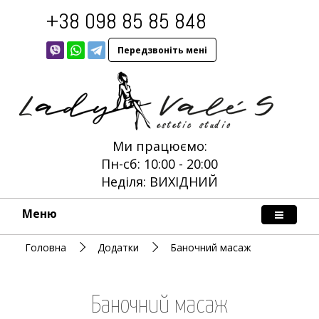
+38 098 85 85 848
Передзвоніть мені
Ми працюємо:
Пн-сб: 10:00 - 20:00
Неділя: ВИХІДНИЙ
Меню
Головна
Додатки
Баночний масаж
Баночний масаж