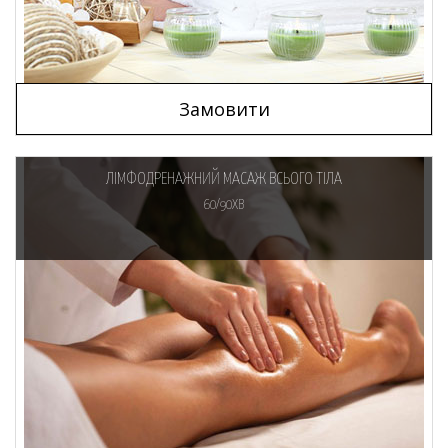
Замовити
ЛІМФОДРЕНАЖНИЙ МАСАЖ ВСЬОГО ТІЛА
60/90ХВ