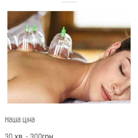
Наша ціна
30 хв. - 300грн.