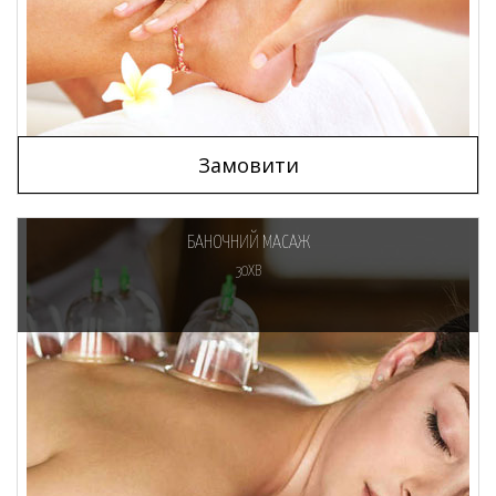
Замовити
БАНОЧНИЙ МАСАЖ
30ХВ