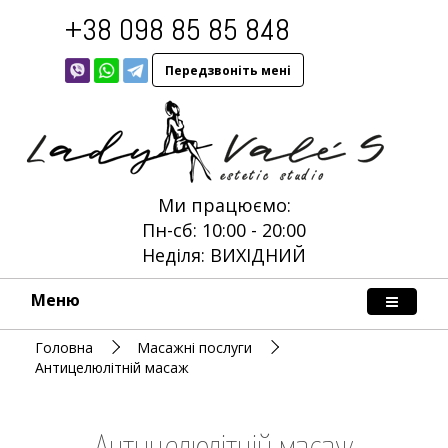
+38 098 85 85 848
Передзвоніть мені
Ми працюємо:
Пн-сб: 10:00 - 20:00
Неділя: ВИХІДНИЙ
Меню
Головна
Масажні послуги
Антицелюлітній масаж